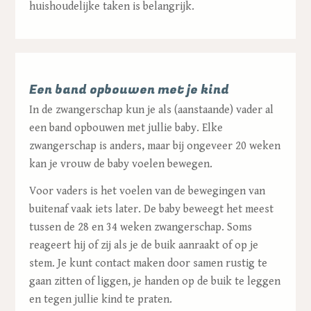
huishoudelijke taken is belangrijk.
Een band opbouwen met je kind
In de zwangerschap kun je als (aanstaande) vader al
een band opbouwen met jullie baby. Elke
zwangerschap is anders, maar bij ongeveer 20 weken
kan je vrouw de baby voelen bewegen.
Voor vaders is het voelen van de bewegingen van
buitenaf vaak iets later. De baby beweegt het meest
tussen de 28 en 34 weken zwangerschap. Soms
reageert hij of zij als je de buik aanraakt of op je
stem. Je kunt contact maken door samen rustig te
gaan zitten of liggen, je handen op de buik te leggen
en tegen jullie kind te praten.