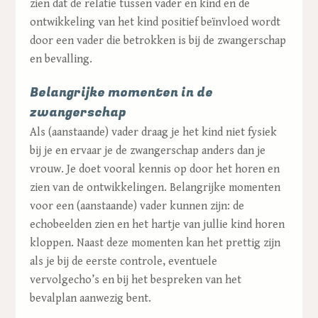
zien dat de relatie tussen vader en kind en de
ontwikkeling van het kind positief beïnvloed wordt
door een vader die betrokken is bij de zwangerschap
en bevalling.
Belangrijke momenten in de
zwangerschap
Als (aanstaande) vader draag je het kind niet fysiek
bij je en ervaar je de zwangerschap anders dan je
vrouw. Je doet vooral kennis op door het horen en
zien van de ontwikkelingen. Belangrijke momenten
voor een (aanstaande) vader kunnen zijn: de
echobeelden zien en het hartje van jullie kind horen
kloppen. Naast deze momenten kan het prettig zijn
als je bij de eerste controle, eventuele
vervolgecho’s en bij het bespreken van het
bevalplan aanwezig bent.