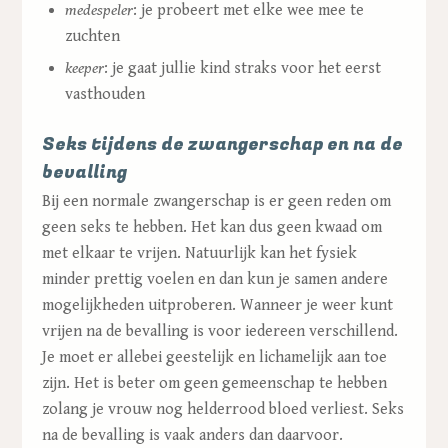
m
edespeler
:
je probeert met elke wee mee te
zuchten
keeper
:
je gaat jullie kind straks voor het eerst
vasthouden
Seks tijdens de zwangerschap en na de
bevalling
Bij een normale zwangerschap is er geen reden om
geen seks te hebben. Het kan dus geen kwaad om
met elkaar te vrijen. Natuurlijk kan het fysiek
minder prettig voelen en dan kun je samen andere
mogelijkheden uitproberen. Wanneer je weer kunt
vrijen na de bevalling is voor iedereen verschillend.
Je moet er allebei geestelijk en lichamelijk aan toe
zijn. Het is beter om geen gemeenschap te hebben
zolang je vrouw nog helderrood bloed verliest. Seks
na de bevalling is vaak anders dan daarvoor.