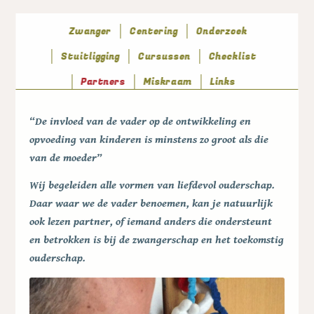
Zwanger
Centering
Onderzoek
Stuitligging
Cursussen
Checklist
Partners
Miskraam
Links
“De invloed van de vader op de ontwikkeling en
opvoeding van kinderen is minstens zo groot als die
van de moeder”
Wij begeleiden alle vormen van liefdevol ouderschap.
Daar waar we de vader benoemen, kan je natuurlijk
ook lezen partner, of iemand anders die ondersteunt
en betrokken is bij de zwangerschap en het toekomstig
ouderschap.