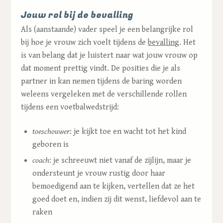
Jouw rol bij de bevalling
Als (aanstaande) vader speel je een belangrijke rol
bij hoe je vrouw zich voelt tijdens de
bevalling
. Het
is van belang dat je luistert naar wat jouw vrouw op
dat moment prettig vindt. De posities die je als
partner in kan nemen tijdens de baring worden
weleens vergeleken met de verschillende rollen
tijdens een voetbalwedstrijd:
toeschouwer
:
je kijkt toe en wacht tot het kind
geboren is
coach
:
je schreeuwt niet vanaf de zijlijn, maar je
ondersteunt je vrouw rustig door haar
bemoedigend aan te kijken, vertellen dat ze het
goed doet en, indien zij dit wenst, liefdevol aan te
raken