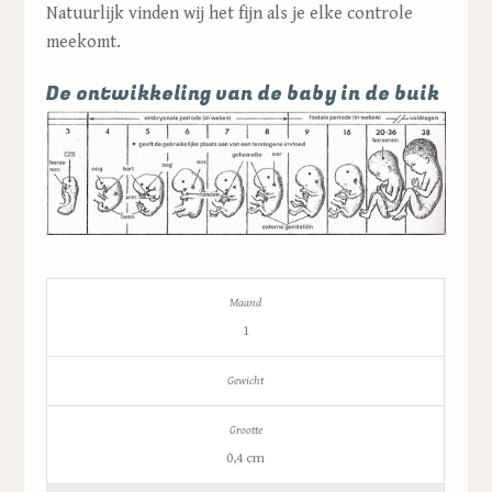
Natuurlijk vinden wij het fijn als je elke controle
meekomt.
De ontwikkeling van de baby in de buik
1
0,4 cm