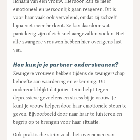
lichaam van een vrouw. Hierdoor kan ze meer
emotioneel en persoonlijk gaan reageren. Dit is
voor haar vaak ook vervelend, omdat zij zichzelf
bijna niet meer herkent. Ze kan daardoor wat
paniekerig zijn of zich snel aangevallen voelen. Niet
alle zwangere vrouwen hebben hier overigens last
van.
Hoe kun je je partner ondersteunen?
Zwangere vrouwen hebben tijdens de zwangerschap
behoefte aan waardering en erkenning. Uit
onderzoek blijkt dat jouw steun helpt tegen
depressieve gevoelens en stress bij je vrouw. Je
kunt je vrouw helpen door haar emotionele steun te
geven. Bijvoorbeeld door naar haar te luisteren en
begrip op te brengen voor haar situatie.
Ook praktische steun zoals het overnemen van