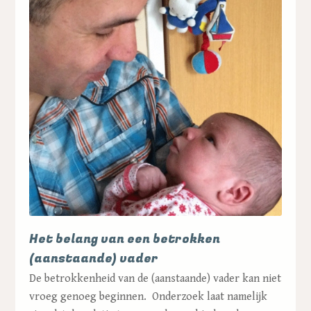
Het belang van een betrokken
(aanstaande) vader
De betrokkenheid van de (aanstaande) vader kan niet
vroeg genoeg beginnen. Onderzoek laat namelijk